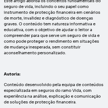
Este artigo aborda os conceitos fundamentais do
seguro de vida, incluindo o seu papel como
instrumento de protecção financeira em cenários
de morte, invalidez e diagnóstico de doenças
graves. O conteúdo tem natureza informativa e
educativa, com o objetivo de ajudar o leitor a
compreender para que serve um seguro de vida e
como pode proteger o rendimento em situações
de mudança inesperada, sem constituir
aconselhamento personalizado.
Autoria:
Conteúdo desenvolvido pela equipa de conteúdos
especializada em seguros do ramo Vida, com
experiência na análise, explicação e comunicação
de soluções de protecção financeira.