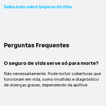
Saiba mais sobre Seguros de Vida
Perguntas Frequentes
O seguro de vida serve só para morte?
Não necessariamente. Pode incluir coberturas que
funcionam em vida, como invalidez e diagnóstico
de doenças graves, dependendo da apólice.