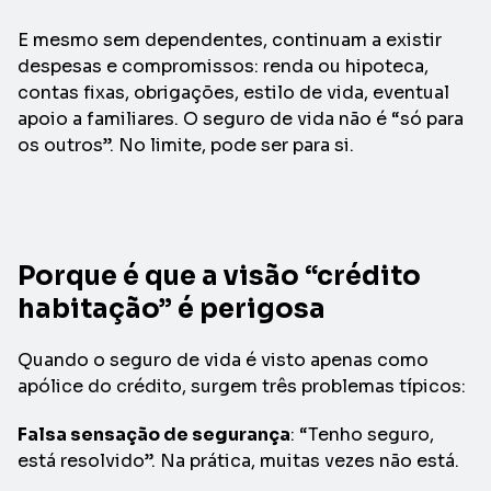
E mesmo sem dependentes, continuam a existir
despesas e compromissos: renda ou hipoteca,
contas fixas, obrigações, estilo de vida, eventual
apoio a familiares. O seguro de vida não é “só para
os outros”. No limite, pode ser para si.
Porque é que a visão “crédito
habitação” é perigosa
Quando o seguro de vida é visto apenas como
apólice do crédito, surgem três problemas típicos:
Falsa sensação de segurança
: “Tenho seguro,
está resolvido”. Na prática, muitas vezes não está.