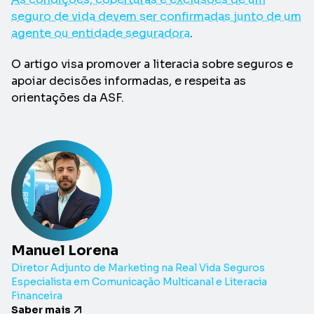
seguro de vida devem ser confirmadas junto de um
agente ou entidade seguradora
.
O artigo visa promover a literacia sobre seguros e
apoiar decisões informadas, e respeita as
orientações da ASF.
Manuel Lorena
Diretor Adjunto de Marketing na Real Vida Seguros
Especialista em Comunicação Multicanal e Literacia
Financeira
Saber mais