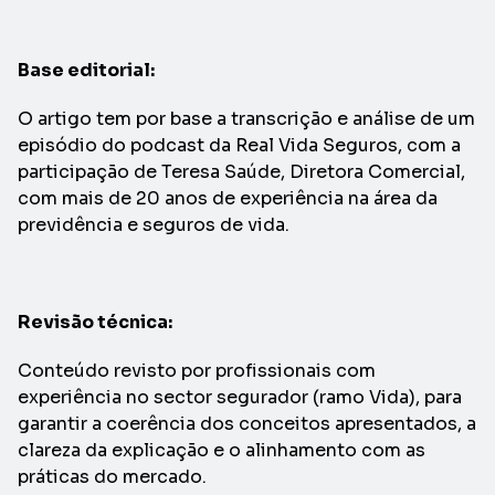
Base editorial:
O artigo tem por base a transcrição e análise de um
episódio do podcast da Real Vida Seguros, com a
participação de Teresa Saúde, Diretora Comercial,
com mais de 20 anos de experiência na área da
previdência e seguros de vida.
Revisão técnica:
Conteúdo revisto por profissionais com
experiência no sector segurador (ramo Vida), para
garantir a coerência dos conceitos apresentados, a
clareza da explicação e o alinhamento com as
práticas do mercado.