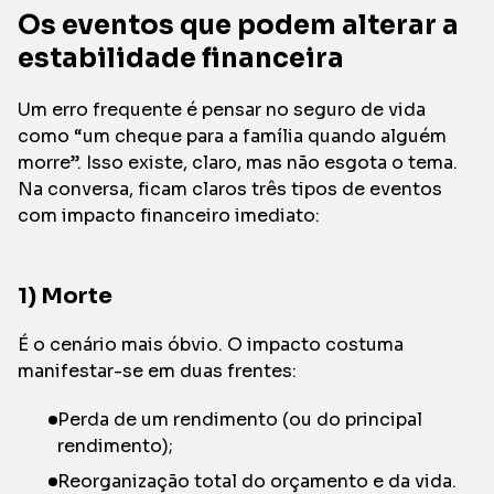
Os eventos que podem alterar a
estabilidade financeira
Um erro frequente é pensar no seguro de vida
como “um cheque para a família quando alguém
morre”. Isso existe, claro, mas não esgota o tema.
Na conversa, ficam claros três tipos de eventos
com impacto financeiro imediato:
1) Morte
É o cenário mais óbvio. O impacto costuma
manifestar-se em duas frentes:
Perda de um rendimento (ou do principal
rendimento);
Reorganização total do orçamento e da vida.