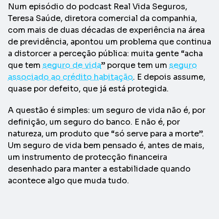
Num episódio do podcast Real Vida Seguros,
Teresa Saúde, diretora comercial da companhia,
com mais de duas décadas de experiência na área
de previdência, apontou um problema que continua
a distorcer a perceção pública: muita gente “acha
que tem
seguro de vida
” porque tem um
seguro
associado ao crédito habitação
. E depois assume,
quase por defeito, que já está protegida.
A questão é simples: um seguro de vida não é, por
definição, um seguro do banco. E não é, por
natureza, um produto que “só serve para a morte”.
Um seguro de vida bem pensado é, antes de mais,
um instrumento de protecção financeira
desenhado para manter a estabilidade quando
acontece algo que muda tudo.