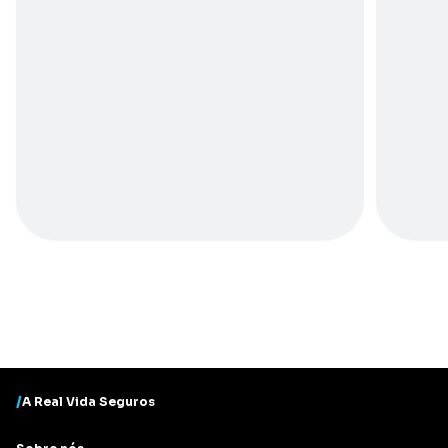
/
A Real Vida Seguros