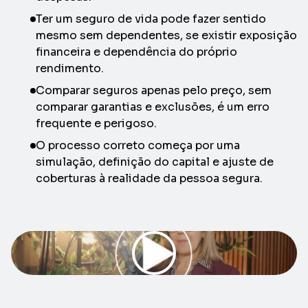
Ter um seguro de vida pode fazer sentido
mesmo sem dependentes, se existir exposição
financeira e dependência do próprio
rendimento.
Comparar seguros apenas pelo preço, sem
comparar garantias e exclusões, é um erro
frequente e perigoso.
O processo correto começa por uma
simulação, definição do capital e ajuste de
coberturas à realidade da pessoa segura.