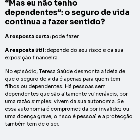
“Mas eu não tenho
dependentes”: o seguro de vida
continua a fazer sentido?
A resposta curta:
pode fazer.
A resposta útil:
depende do seu risco e da sua
exposição financeira.
No episódio, Teresa Saúde desmonta a ideia de
que o seguro de vida é apenas para quem tem
filhos ou dependentes. Há pessoas sem
dependentes que são altamente vulneráveis, por
uma razão simples: vivem da sua autonomia. Se
essa autonomia é comprometida por invalidez ou
uma doença grave, o risco é pessoal e a protecção
também tem de o ser.