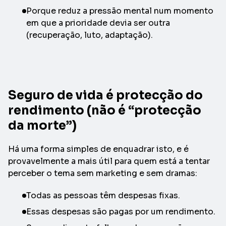
Porque reduz a pressão mental num momento
em que a prioridade devia ser outra
(recuperação, luto, adaptação).
Seguro de vida é protecção do
rendimento (não é “protecção
da morte”)
Há uma forma simples de enquadrar isto, e é
provavelmente a mais útil para quem está a tentar
perceber o tema sem marketing e sem dramas:
Todas as pessoas têm despesas fixas.
Essas despesas são pagas por um rendimento.