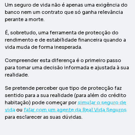
Um seguro de vida não é apenas uma exigência do
banco nem um contrato que só ganha relevância
perante a morte.
É, sobretudo, uma ferramenta de protecção do
rendimento e de estabilidade financeira quando a
vida muda de forma inesperada.
Compreender esta diferença é o primeiro passo
para tomar uma decisão informada e ajustada à sua
realidade.
Se pretende perceber que tipo de protecção faz
sentido para a sua realidade (para além do crédito
habitação) pode começar por
simular o seguro de
vida
ou
falar com um agente da Real Vida Seguros
para esclarecer as suas dúvidas.