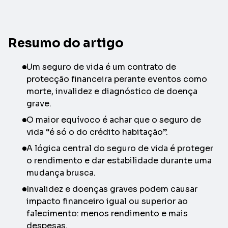
Resumo do artigo
Um seguro de vida é um contrato de
protecção financeira perante eventos como
morte, invalidez e diagnóstico de doença
grave.
O maior equívoco é achar que o seguro de
vida “é só o do crédito habitação”.
A lógica central do seguro de vida é proteger
o rendimento e dar estabilidade durante uma
mudança brusca.
Invalidez e doenças graves podem causar
impacto financeiro igual ou superior ao
falecimento: menos rendimento e mais
despesas.