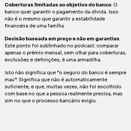
Coberturas limitadas ao objetivo do banco
: O
banco quer garantir o pagamento da dívida. Isso
não é o mesmo que garantir a estabilidade
financeira de uma família.
Decisão baseada em preço e não em garantias
:
Este ponto foi sublinhado no podcast: comparar
apenas o prémio mensal, sem olhar para coberturas,
exclusões e definições, é uma armadilha.
Isto não significa que “o seguro do banco é sempre
mau”. Significa que não é automaticamente
suficiente, e que, muitas vezes, não foi escolhido
com base no que a pessoa realmente precisa, mas
sim no que o processo bancário exigiu.