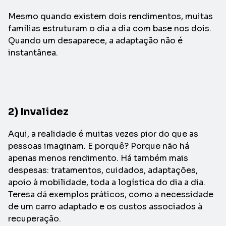
Mesmo quando existem dois rendimentos, muitas
famílias estruturam o dia a dia com base nos dois.
Quando um desaparece, a adaptação não é
instantânea.
2) Invalidez
Aqui, a realidade é muitas vezes pior do que as
pessoas imaginam. E porquê? Porque não há
apenas menos rendimento. Há também mais
despesas: tratamentos, cuidados, adaptações,
apoio à mobilidade, toda a logística do dia a dia.
Teresa dá exemplos práticos, como a necessidade
de um carro adaptado e os custos associados à
recuperação.