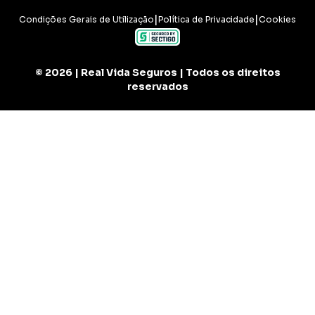
|
|
Condições Gerais de Utilização
Política de Privacidade
Cookies
©
2026
|
Real Vida Seguros
|
Todos os direitos
reservados