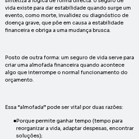
sintetiza a lógica de forma directa: o seguro de
vida existe para dar estabilidade quando surge um
evento, como morte, invalidez ou diagnóstico de
doença grave, que põe em causa a estabilidade
financeira e obriga a uma mudança brusca.
Posto de outra forma: um seguro de vida serve para
criar uma almofada financeira quando acontece
algo que interrompe o normal funcionamento do
orçamento.
Essa “almofada” pode ser vital por duas razões:
Porque permite ganhar tempo (tempo para
reorganizar a vida, adaptar despesas, encontrar
soluções);