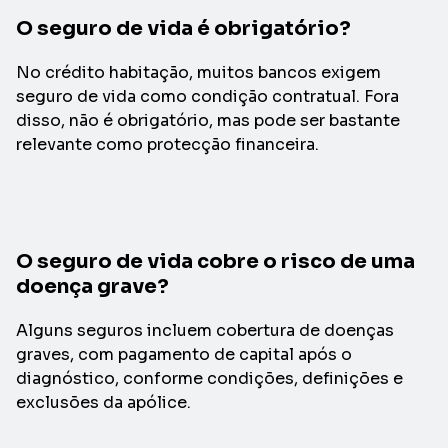
O seguro de vida é obrigatório?
No crédito habitação, muitos bancos exigem
seguro de vida como condição contratual. Fora
disso, não é obrigatório, mas pode ser bastante
relevante como protecção financeira.
O seguro de vida cobre o risco de uma
doença grave?
Alguns seguros incluem cobertura de doenças
graves, com pagamento de capital após o
diagnóstico, conforme condições, definições e
exclusões da apólice.