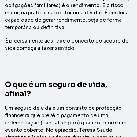
obrigações familiares) é o rendimento. E o risco
maior, na prática, não é “ter uma dívida”. É perder a
capacidade de gerar rendimento, seja de forma
temporária ou definitiva.
É precisamente aqui que o conceito do seguro de
vida começa a fazer sentido.
O que é um seguro de vida,
afinal?
Um seguro de vida é um contrato de protecção
financeira que prevê o pagamento de uma
indemnização (capital seguro) quando ocorre um
evento coberto. No episódio, Teresa Saúde