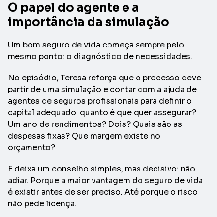
O papel do agente e a
importância da simulação
Um bom seguro de vida começa sempre pelo
mesmo ponto: o diagnóstico de necessidades.
No episódio, Teresa reforça que o processo deve
partir de uma simulação e contar com a ajuda de
agentes de seguros profissionais para definir o
capital adequado: quanto é que quer assegurar?
Um ano de rendimentos? Dois? Quais são as
despesas fixas? Que margem existe no
orçamento?
E deixa um conselho simples, mas decisivo: não
adiar. Porque a maior vantagem do seguro de vida
é existir antes de ser preciso. Até porque o risco
não pede licença.