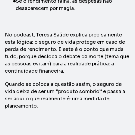
Se o rendimento falha, as despesas não
desaparecem por magia.
No podcast, Teresa Saúde explica precisamente
esta lógica: o seguro de vida protege em caso de
perda de rendimento. E este é o ponto que muda
tudo, porque desloca o debate da morte (tema que
as pessoas evitam) para a realidade prática: a
continuidade financeira.
Quando se coloca a questão assim, o seguro de
vida deixa de ser um “produto sombrio” e passa a
ser aquilo que realmente é: uma medida de
planeamento.