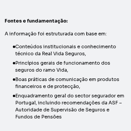
Fontes e fundamentação:
A informação foi estruturada com base em:
Conteúdos institucionais e conhecimento
técnico da Real Vida Seguros,
Princípios gerais de funcionamento dos
seguros do ramo Vida,
Boas práticas de comunicação em produtos
financeiros e de protecção,
Enquadramento geral do sector segurador em
Portugal, incluindo recomendações da ASF –
Autoridade de Supervisão de Seguros e
Fundos de Pensões