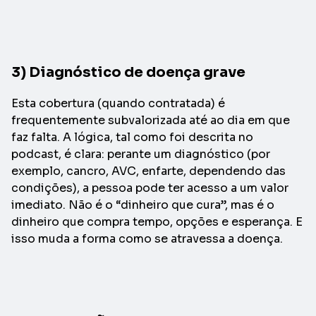
3) Diagnóstico de doença grave
Esta cobertura (quando contratada) é
frequentemente subvalorizada até ao dia em que
faz falta. A lógica, tal como foi descrita no
podcast, é clara: perante um diagnóstico (por
exemplo, cancro, AVC, enfarte, dependendo das
condições), a pessoa pode ter acesso a um valor
imediato. Não é o “dinheiro que cura”, mas é o
dinheiro que compra tempo, opções e esperança. E
isso muda a forma como se atravessa a doença.