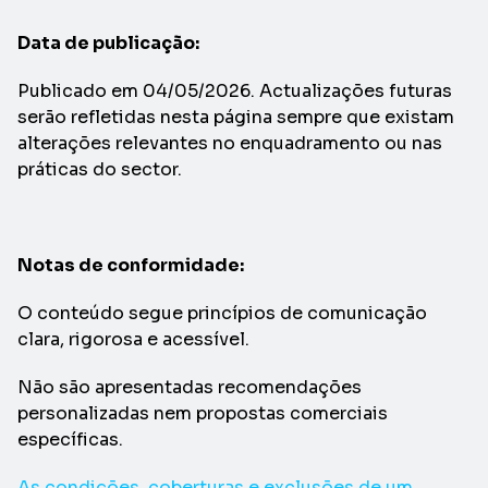
Data de publicação:
Publicado em 04/05/2026. Actualizações futuras
serão refletidas nesta página sempre que existam
alterações relevantes no enquadramento ou nas
práticas do sector.
Notas de conformidade:
O conteúdo segue princípios de comunicação
clara, rigorosa e acessível.
Não são apresentadas recomendações
personalizadas nem propostas comerciais
específicas.
As condições, coberturas e exclusões de um