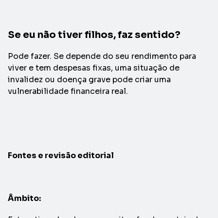
Se eu não tiver filhos, faz sentido?
Pode fazer. Se depende do seu rendimento para
viver e tem despesas fixas, uma situação de
invalidez ou doença grave pode criar uma
vulnerabilidade financeira real.
Fontes e revisão editorial
Âmbito: