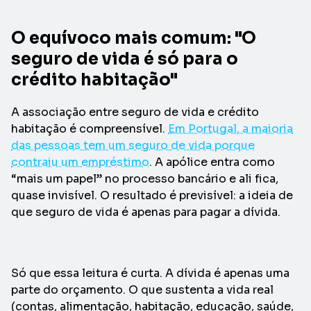
O equívoco mais comum: "O
seguro de vida é só para o
crédito habitação"
A associação entre seguro de vida e crédito
habitação é compreensível.
Em Portugal, a maioria
das pessoas tem um seguro de vida porque
contraiu um empréstimo
. A apólice entra como
“mais um papel” no processo bancário e ali fica,
quase invisível. O resultado é previsível: a ideia de
que seguro de vida é apenas para pagar a dívida.
Só que essa leitura é curta. A dívida é apenas uma
parte do orçamento. O que sustenta a vida real
(contas, alimentação, habitação, educação, saúde,