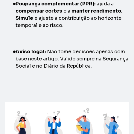
Poupança complementar (PPR):
ajuda a
compensar cortes
e a
manter rendimento
.
Simule
e ajuste a contribuição ao horizonte
temporal e ao risco.
Aviso legal:
Não tome decisões apenas com
base neste artigo. Valide sempre na Segurança
Social e no Diário da República.