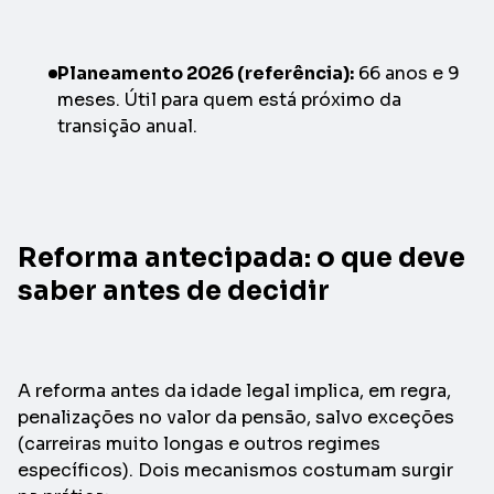
Planeamento 2026 (referência):
66 anos e 9
meses. Útil para quem está próximo da
transição anual.
Reforma antecipada: o que deve
saber antes de decidir
A reforma antes da idade legal implica, em regra,
penalizações no valor da pensão, salvo exceções
(carreiras muito longas e outros regimes
específicos). Dois mecanismos costumam surgir