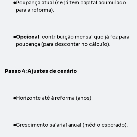
Poupança atual (se já tem capital acumulado
para a reforma).
Opcional
: contribuição mensal que já fez para
poupança (para descontar no cálculo).
Passo 4: Ajustes de cenário
Horizonte até à reforma (anos).
Crescimento salarial anual (médio esperado).