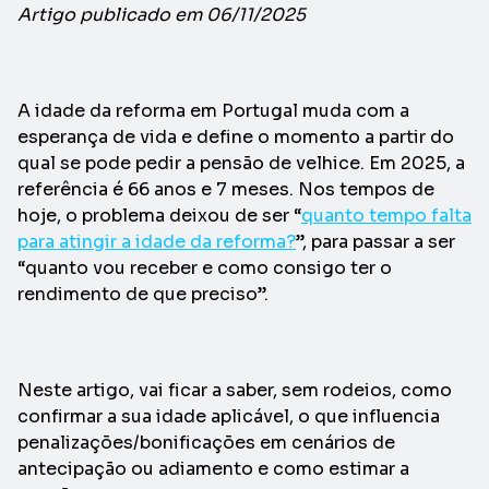
Artigo publicado em 06/11/2025
A idade da reforma em Portugal muda com a
esperança de vida e define o momento a partir do
qual se pode pedir a pensão de velhice. Em 2025, a
referência é 66 anos e 7 meses. Nos tempos de
hoje, o problema deixou de ser “
quanto tempo falta
para atingir a idade da reforma?
”, para passar a ser
“quanto vou receber e como consigo ter o
rendimento de que preciso”.
Neste artigo, vai ficar a saber, sem rodeios, como
confirmar a sua idade aplicável, o que influencia
penalizações/bonificações em cenários de
antecipação ou adiamento e como estimar a