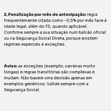
2. Penalização por mês de antecipação:
regra
frequentemente citada como −0,5% por mês face à
idade legal, além do FS, quando aplicável.
Confirme sempre a sua situação num balcão oficial
ou na Segurança Social Direta, porque existem
regimes especiais e exceções.
Aviso:
as exceções (exemplo, carreiras muito
longas) e regras transitórias são complexas e
mudam. Não baseie uma decisão apenas em
exemplos genéricos. Valide sempre com a
Segurança Social.