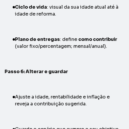
Ciclo de vida
: visual da sua idade atual até à
idade de reforma.
Plano de entregas
: define
como contribuir
(valor fixo/percentagem; mensal/anual).
Passo 6: Alterar e guardar
Ajuste a idade, rentabilidade e inflação e
reveja a contribuição sugerida.