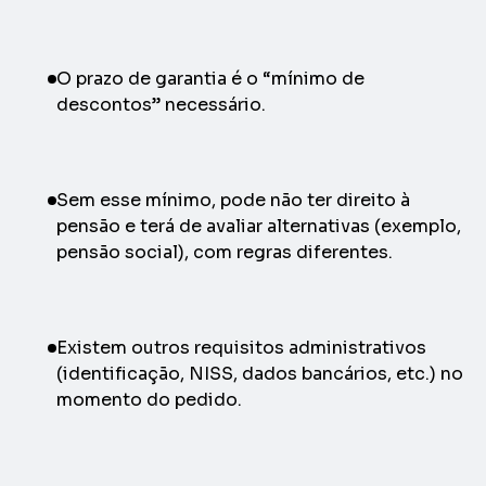
O prazo de garantia é o “mínimo de
descontos” necessário.
Sem esse mínimo, pode não ter direito à
pensão e terá de avaliar alternativas (exemplo,
pensão social), com regras diferentes.
Existem outros requisitos administrativos
(identificação, NISS, dados bancários, etc.) no
momento do pedido.