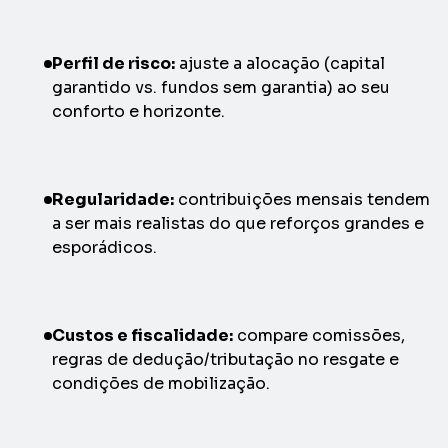
Perfil de risco:
ajuste a alocação (capital
garantido vs. fundos sem garantia) ao seu
conforto e horizonte.
Regularidade:
contribuições mensais tendem
a ser mais realistas do que reforços grandes e
esporádicos.
Custos e fiscalidade:
compare comissões,
regras de dedução/tributação no resgate e
condições de mobilização.