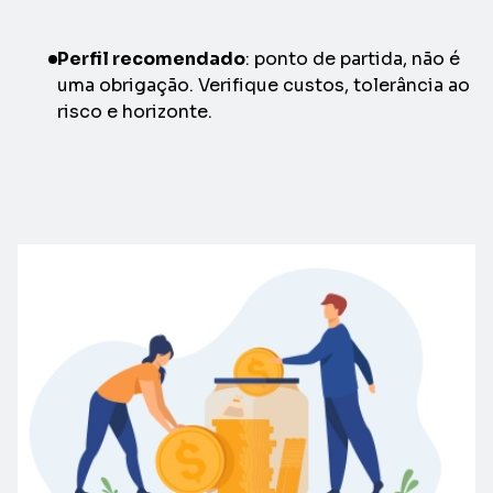
Perfil recomendado
: ponto de partida, não é
uma obrigação. Verifique custos, tolerância ao
risco e horizonte.