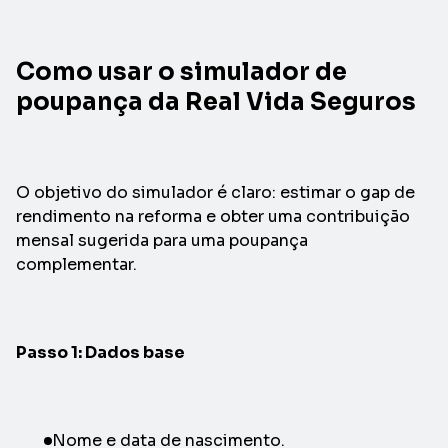
Como usar o simulador de
poupança da Real Vida Seguros
O objetivo do simulador é claro: estimar o gap de
rendimento na reforma e obter uma contribuição
mensal sugerida para uma poupança
complementar.
Passo 1: Dados base
Nome e data de nascimento.