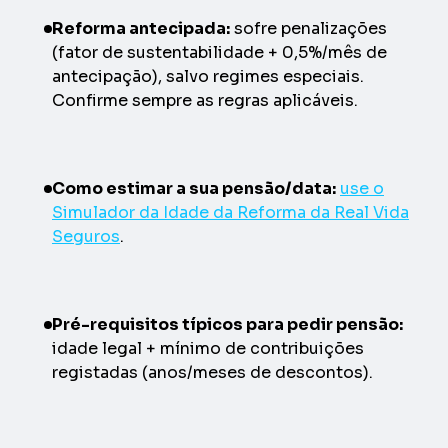
Reforma antecipada:
sofre penalizações
(fator de sustentabilidade + 0,5%/mês de
antecipação), salvo regimes especiais.
Confirme sempre as regras aplicáveis.
Como estimar a sua pensão/data:
use o
Simulador da Idade da Reforma da Real Vida
Seguros
.
Pré-requisitos típicos para pedir pensão:
idade legal + mínimo de contribuições
registadas (anos/meses de descontos).