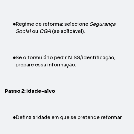
Regime de reforma: selecione
Segurança
Social
ou
CGA
(se aplicável).
Se o formulário pedir NISS/identificação,
prepare essa informação.
Passo 2: Idade-alvo
Defina a idade em que se pretende reformar.