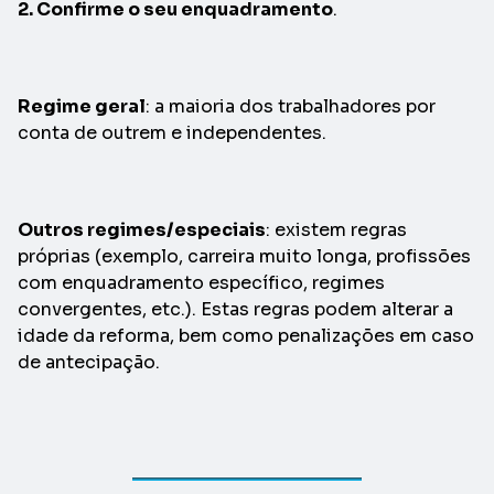
2. Confirme o seu enquadramento
.
Regime geral
: a maioria dos trabalhadores por
conta de outrem e independentes.
Outros regimes/especiais
: existem regras
próprias (exemplo, carreira muito longa, profissões
com enquadramento específico, regimes
convergentes, etc.). Estas regras podem alterar a
idade da reforma, bem como penalizações em caso
de antecipação.