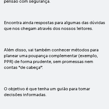
pensão com segurança.
Encontra ainda respostas para algumas das dúvidas
que nos chegam através dos nossos leitores.
Além disso, vai também conhecer métodos para
planear uma poupança complementar (exemplo,
PPR) de forma prudente, sem promessas nem
contas “de cabeça”.
O objetivo é que tenha um guião para tomar
decisões informadas.