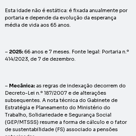
Esta idade não é estática: é fixada anualmente por
portaria e depende da evolução da esperança
média de vida aos 65 anos.
–
2025:
66 anos e 7 meses. Fonte legal: Portaria n.º
414/2023, de 7 de dezembro.
–
Mecânica:
as regras de indexação decorrem do
Decreto-Lei n.º 187/2007 e de alterações
subsequentes. A nota técnica do Gabinete de
Estratégia e Planeamento do Ministério do
Trabalho, Solidariedade e Segurança Social
(GEP/MTSSS) resume a forma de cálculo e o fator
de sustentabilidade (FS) associado a pensões