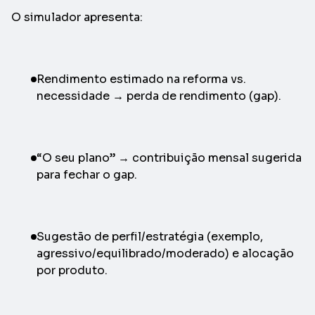
O simulador apresenta:
Rendimento estimado na reforma vs.
necessidade → perda de rendimento (gap).
“O seu plano” → contribuição mensal sugerida
para fechar o gap.
Sugestão de perfil/estratégia (exemplo,
agressivo/equilibrado/moderado) e alocação
por produto.