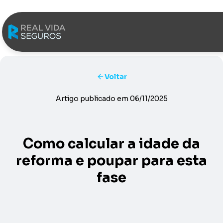
Saltar para o conteúdo
Voltar
Artigo publicado em
06/11/2025
Como calcular a idade da
reforma e poupar para esta
fase