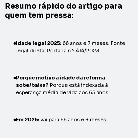
Resumo rápido do artigo para
quem tem pressa:
Idade legal 2025:
66 anos e 7 meses. Fonte
legal direta: Portaria n.º 414/2023.
Porque motivo a idade da reforma
sobe/baixa?
Porque está indexada à
esperança média de vida aos 65 anos.
Em 2026:
vai para 66 anos e 9 meses.