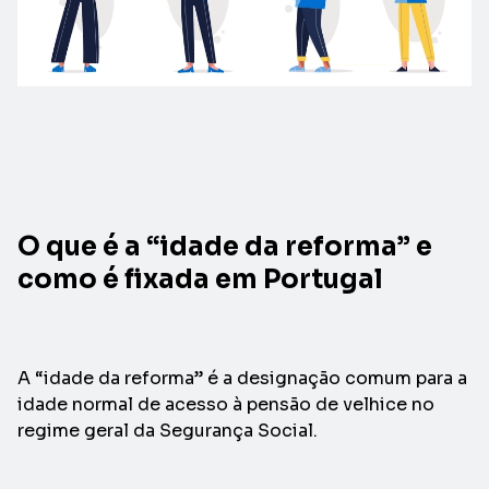
O que é a “idade da reforma” e
como é fixada em Portugal
A “idade da reforma” é a designação comum para a
idade normal de acesso à pensão de velhice no
regime geral da Segurança Social.