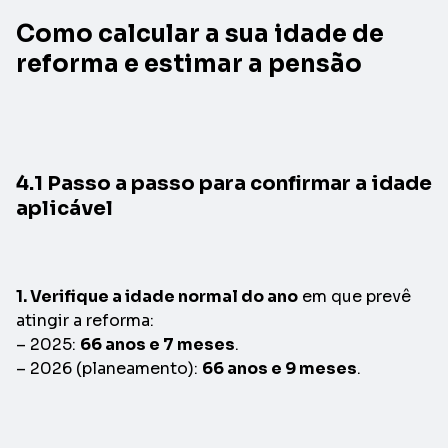
Como calcular a sua idade de
reforma e estimar a pensão
4.1 Passo a passo para confirmar a idade
aplicável
1. Verifique a idade normal do ano
em que prevê
atingir a reforma:
– 2025:
66 anos e 7 meses
.
– 2026 (planeamento):
66 anos e 9 meses
.