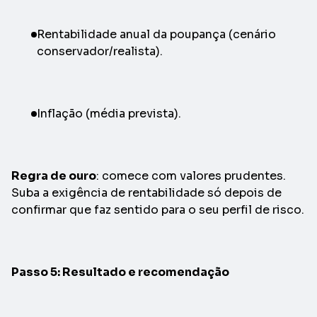
Rentabilidade anual da poupança (cenário
conservador/realista).
Inflação (média prevista).
Regra de ouro
: comece com valores prudentes.
Suba a exigência de rentabilidade só depois de
confirmar que faz sentido para o seu perfil de risco.
Passo 5: Resultado e recomendação