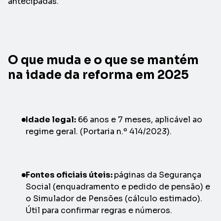
antecipadas.
O que muda e o que se mantém
na idade da reforma em 2025
Idade legal:
66 anos e 7 meses, aplicável ao
regime geral. (Portaria n.º 414/2023).
Fontes oficiais úteis:
páginas da Segurança
Social (enquadramento e pedido de pensão) e
o Simulador de Pensões (cálculo estimado).
Útil para confirmar regras e números.