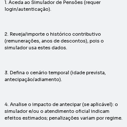
1. Aceda ao Simulador de Pensões (requer
login/autenticação).
2. Reveja/importe o histórico contributivo
(remunerações, anos de descontos), pois o
simulador usa estes dados.
3. Defina o cenário temporal (idade prevista,
antecipação/adiamento).
4. Analise o impacto de antecipar (se aplicável): o
simulador e/ou o atendimento oficial indicam
efeitos estimados; penalizações variam por regime.