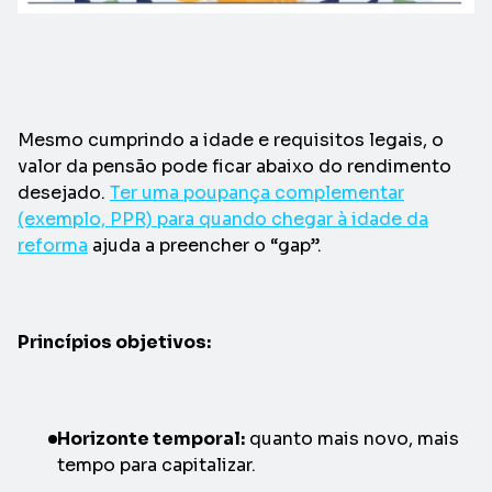
Mesmo cumprindo a idade e requisitos legais, o
valor da pensão pode ficar abaixo do rendimento
desejado.
Ter uma poupança complementar
(exemplo, PPR) para quando chegar à idade da
reforma
ajuda a preencher o “gap”.
Princípios objetivos:
Horizonte temporal:
quanto mais novo, mais
tempo para capitalizar.