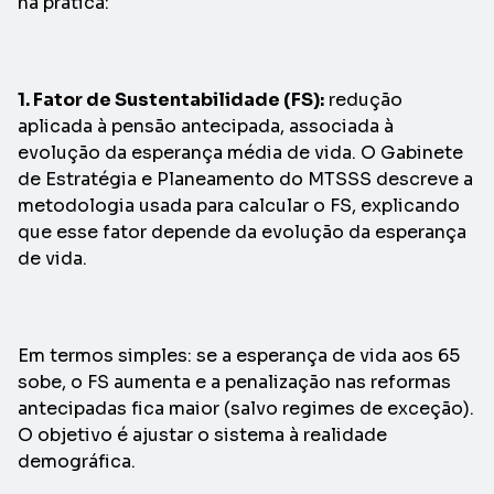
na prática:
1. Fator de Sustentabilidade (FS):
redução
aplicada à pensão antecipada, associada à
evolução da esperança média de vida. O Gabinete
de Estratégia e Planeamento do MTSSS descreve a
metodologia usada para calcular o FS, explicando
que esse fator depende da evolução da esperança
de vida.
Em termos simples: se a esperança de vida aos 65
sobe, o FS aumenta e a penalização nas reformas
antecipadas fica maior (salvo regimes de exceção).
O objetivo é ajustar o sistema à realidade
demográfica.