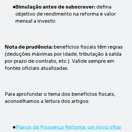
Simulação antes de subscrever:
defina
objetivo de rendimento na reforma e valor
mensal a investir.
Nota de prudência:
benefícios fiscais têm regras
(deduções máximas por idade, tributação à saída
por prazo de contrato, etc.). Valide sempre em
fontes oficiais atualizadas.
Para aprofundar o tema dos benefícios fiscais,
aconselhamos a leitura dos artigos:
Planos de Poupança Reforma: um novo olhar