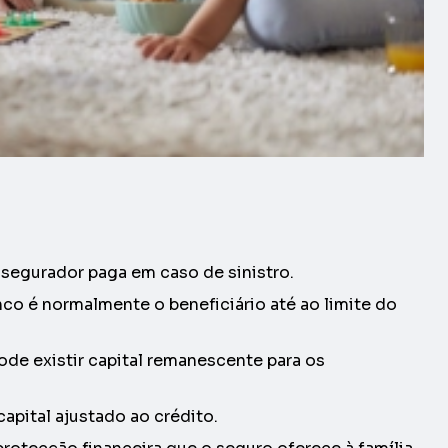
 segurador paga em caso de sinistro.
co é normalmente o beneficiário até ao limite do
ode existir capital remanescente para os
apital ajustado ao crédito.