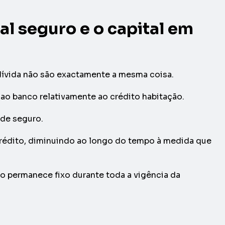
tal seguro e o capital em
 dívida não são exactamente a mesma coisa.
 ao banco relativamente ao crédito habitação.
 de seguro.
rédito, diminuindo ao longo do tempo à medida que
o permanece fixo durante toda a vigência da